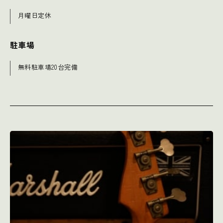
月曜日定休
駐車場
無料駐車場20台完備