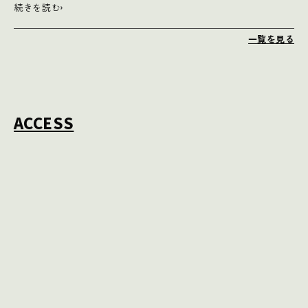
続きを読む
一覧を見る
ACCESS