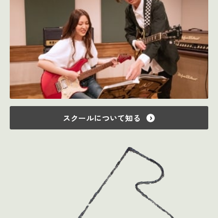
スクールについて知る