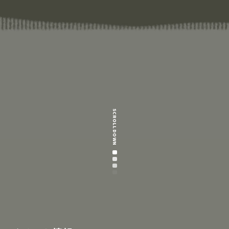
SCROLL DOWN