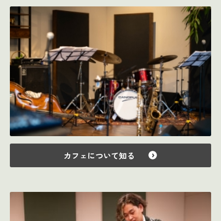
カフェについて知る