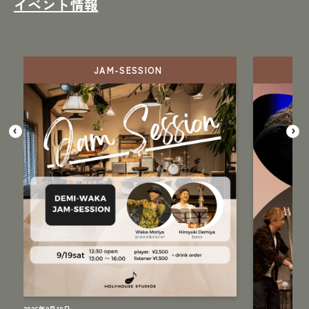
イベント情報
JAM-SESSION
2026年9月19日