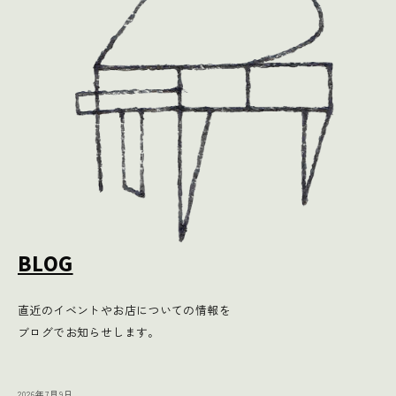
BLOG
直近のイベントやお店についての情報を
ブログでお知らせします。
2026年7月9日