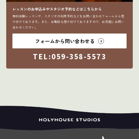
レッスンのお申込みやスタジオ予約などはこちらから
無料体験レッスンや、スタジオの利用予約などをお問い合わせフォームから受
け付けております。また、お電話も受け付けておりますので、お気軽にお問い
合わせください。
フォームから問い合わせる
TEL:059-358-5573