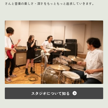
さんと音楽の楽しさ・深さをもっともっと追求していきます。
スタジオについて知る