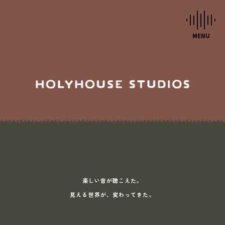
HOME
STUDIOS
MUSIC SCHOOL
CAFE-STUDIO
EVENTS
BLOG
楽しい音が聴こえた。
見える世界が、変わってきた。
SCHEDULE