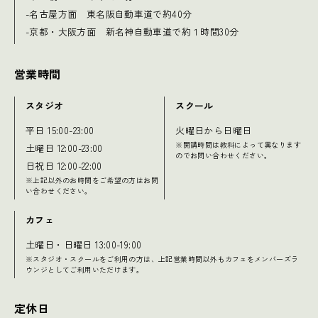
-名古屋方面 東名阪自動車道で約40分
-京都・大阪方面 新名神自動車道で約１時間30分
営業時間
スタジオ
スクール
平日 15:00-23:00
火曜日から日曜日
※開講時間は教科によって異なります
土曜日 12:00-23:00
のでお問い合わせください。
日祝日 12:00-22:00
※上記以外のお時間をご希望の方はお問
い合わせください。
カフェ
土曜日・日曜日 13:00-19:00
※スタジオ・スクールをご利用の方は、上記営業時間以外もカフェをメンバーズラ
ウンジとしてご利用いただけます。
定休日