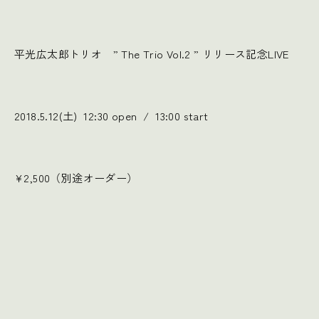
平光広太郎トリオ ” The Trio Vol.2 ” リリース記念LIVE
2018.5.12(土) 12:30 open / 13:00 start
¥2,500（別途オーダー）