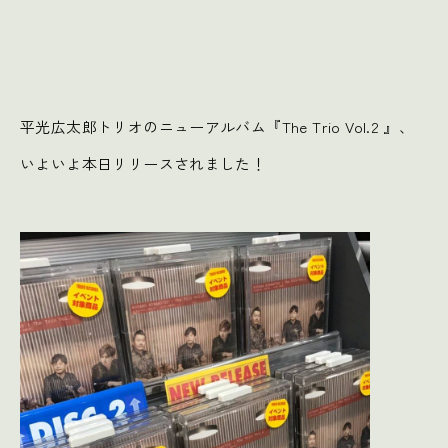
平光広太郎トリオのニューアルバム『The Trio Vol.2 』、
いよいよ本日リリースされました！