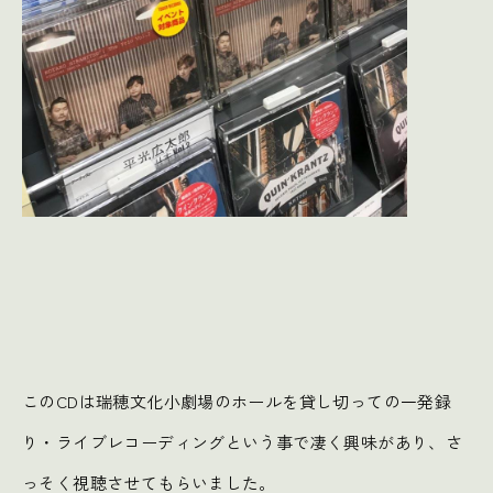
このCDは瑞穂文化小劇場のホールを貸し切っての一発録
り・ライブレコーディングという事で凄く興味があり、さ
っそく視聴させてもらいました。