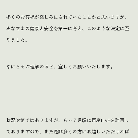
多くのお客様が楽しみにされていたことかと思いますが、
みなさまの健康と安全を第一に考え、このような決定に至
りました。
なにとぞご理解のほど、宜しくお願いいたします。
状況次第ではありますが、６～７月頃に再度LIVEを計画し
ておりますので、また是非多くの方にお越しいただければ