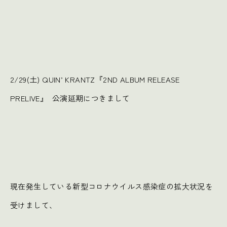
2/29(土) QUIN’ KRANTZ『2ND ALBUM RELEASE
PRELIVE』 公演延期につきまして
現在発生している新型コロナウイルス感染症の拡大状況を
受けまして、