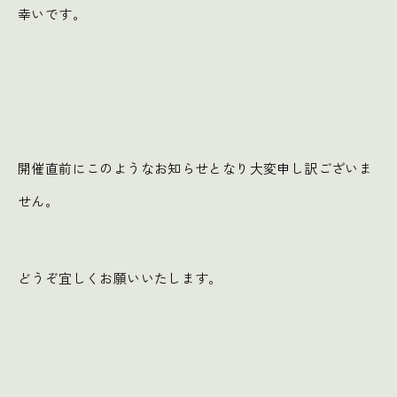
幸いです。
開催直前にこのようなお知らせとなり大変申し訳ございま
せん。
どうぞ宜しくお願いいたします。