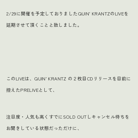
2/29に開催を予定しておりましたQUIN’ KRANTZのLIVEを
延期させて頂くことと致しました。
このLIVEは、QUIN’ KRANTZ の２枚目CDリリースを目前に
控えたPRELIVEとして、
注目度・人気も高くすでにSOLD OUTしキャンセル待ちを
お聞きしている状態だっただけに、