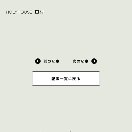
HOLYHOUSE 田村
前の記事
次の記事
記事一覧に戻る