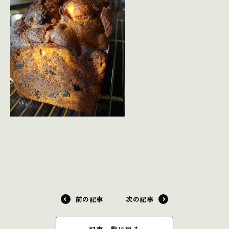
前の記事
次の記事