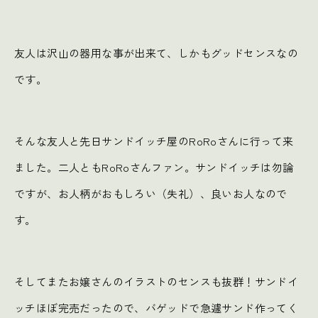
友人は沢山の器用な事が出来て、しかもグッドセンスなの
です。
そんな友人と先日サンドイッチ屋のRoRoさんに行って来
ました。二人ともRoRoさんファン。サンドイッチは勿論
ですが、お人柄がおもしろい（失礼）、良いお人なので
す。
そしてまたお嬢さんのイラストのセンスも抜群！サンドイ
ッチほぼ完売だったので、バゲッドで急遽サンド作ってく