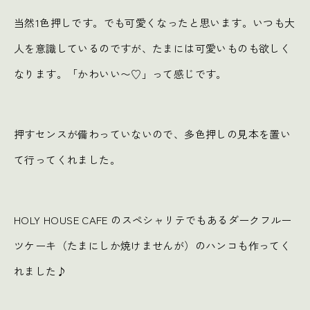
当然1色押しです。でも可愛くなったと思います。いつも大
人を意識しているのですが、たまには可愛いものも欲しく
なります。「かわいい〜♡」って感じです。
押すセンスが備わっていないので、多色押しの見本を置い
て行ってくれました。
HOLY HOUSE CAFE のスペシャリテでもあるダークフルー
ツケーキ（たまにしか焼けませんが）のハンコも作ってく
れました♪