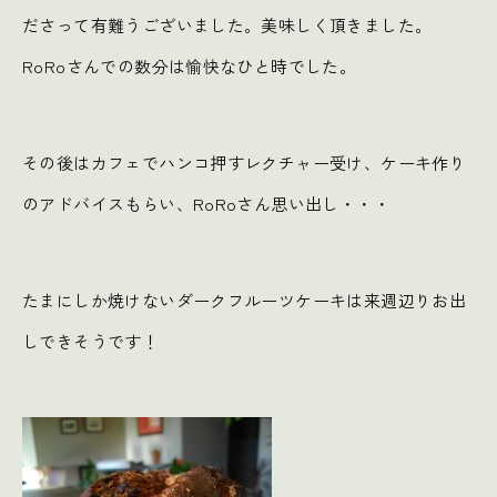
ださって有難うございました。美味しく頂きました。
RoRoさんでの数分は愉快なひと時でした。
その後はカフェでハンコ押すレクチャー受け、ケーキ作り
のアドバイスもらい、RoRoさん思い出し・・・
たまにしか焼けないダークフルーツケーキは来週辺りお出
しできそうです！