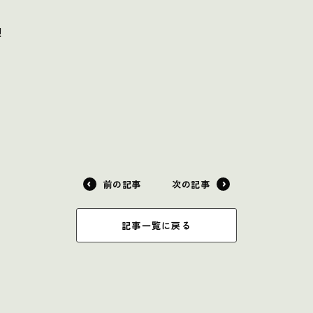
！
前の記事
次の記事
記事一覧に戻る