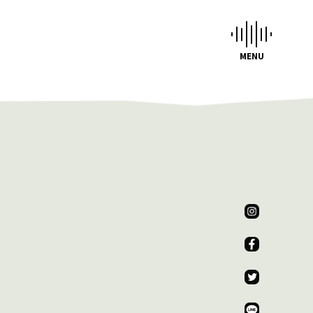
CHEDULE