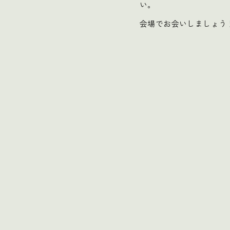
い。
会場でお会いしましょう