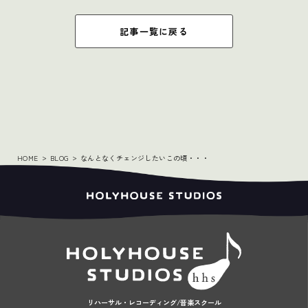
記事一覧に戻る
HOME
BLOG
なんとなくチェンジしたいこの頃・・・
リハーサル・レコーディング/音楽スクール