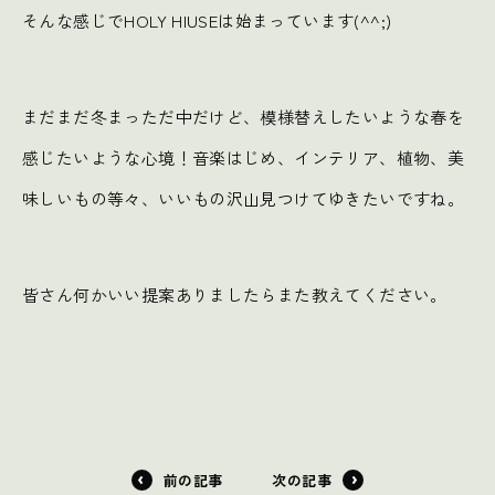
そんな感じでHOLY HIUSEは始まっています(^^;)
まだまだ冬まっただ中だけど、模様替えしたいような春を
感じたいような心境！音楽はじめ、インテリア、植物、美
味しいもの等々、いいもの沢山見つけてゆきたいですね。
皆さん何かいい提案ありましたらまた教えてください。
前の記事
次の記事