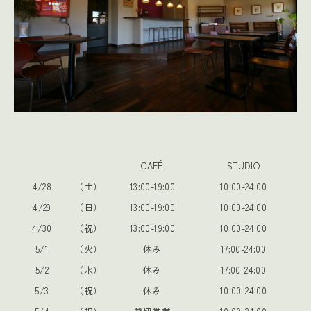
CAFÉ
STUDIO
4/28
（土）
13:00-19:00
10:00-24:00
4/29
（日）
13:00-19:00
10:00-24:00
4/30
（祝）
13:00-19:00
10:00-24:00
5/1
（火）
休み
17:00-24:00
5/2
（水）
休み
17:00-24:00
5/3
（祝）
休み
10:00-24:00