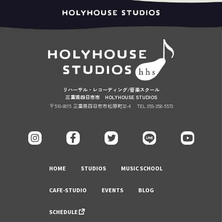
リハーサル・レコーディング/音楽スクール
三重県四日市市 HOLYHOUSE STUDIOS
〒510-8015 三重県四日市市松原町32-4
TEL 059-358-5573
HOME
STUDIOS
MUSIC SCHOOL
CAFE-STUDIO
EVENTS
BLOG
SCHEDULE