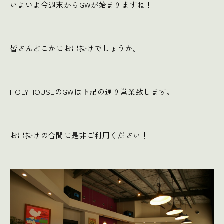
いよいよ今週末からGWが始まりますね！
皆さんどこかにお出掛けでしょうか。
HOLYHOUSEのGWは下記の通り営業致します。
お出掛けの合間に是非ご利用ください！