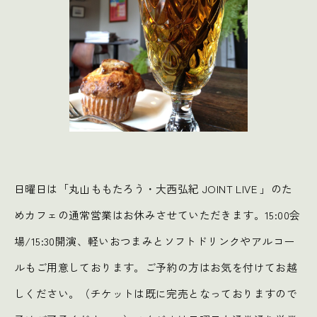
日曜日は「丸山ももたろう・大西弘紀 JOINT LIVE 」のた
めカフェの通常営業はお休みさせていただきます。15:00会
場/15:30開演、軽いおつまみとソフトドリンクやアルコー
ルもご用意しております。ご予約の方はお気を付けてお越
しください。（チケットは既に完売となっておりますので