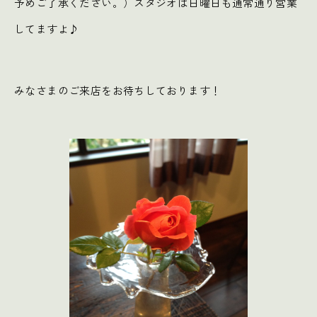
予めご了承ください。）スタジオは日曜日も通常通り営業
してますよ♪
みなさまのご来店をお待ちしております！