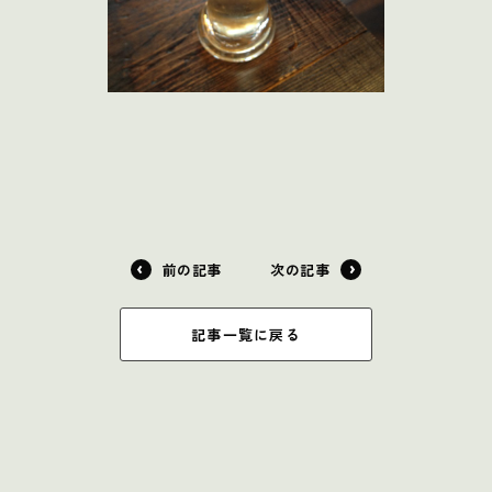
前の記事
次の記事
記事一覧に戻る