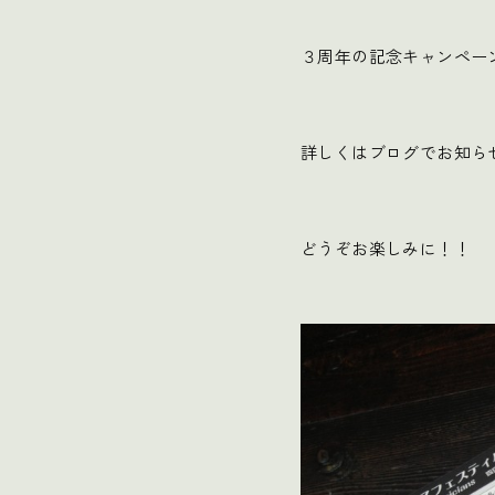
３周年の記念キャンペー
詳しくはブログでお知ら
どうぞお楽しみに！！