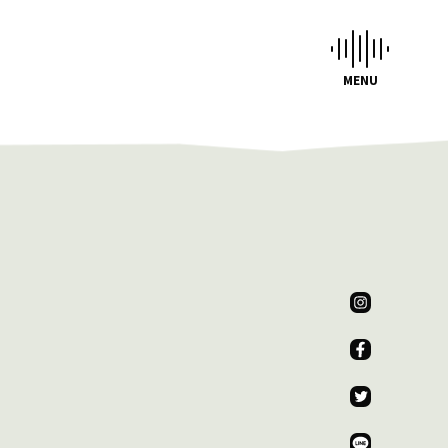
CHEDULE