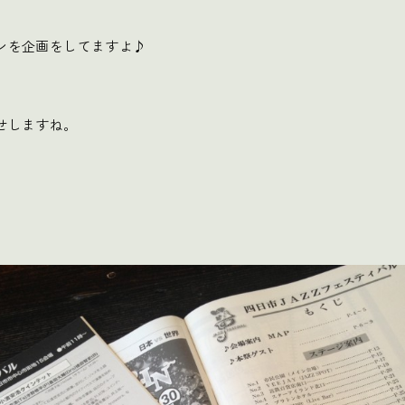
ンを企画をしてますよ♪
せしますね。