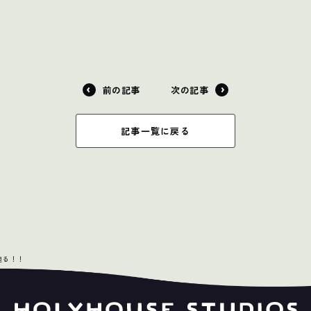
前の記事
次の記事
記事一覧に戻る
迫る！！