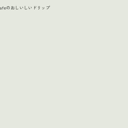
afeのおしいしいドリップ