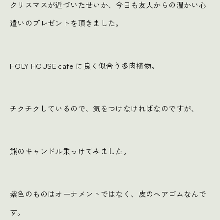
クリスマスが近づいたせいか、今日も友人からの温かい心
遣いのプレゼントを頂きました。
HOLY HOUSE cafe に良く似合う多肉植物。
チクチクしているので、気をつけなければなのですが、
熊のキャンドル乗っけてみました。
紫色のものはオーナメントではなく、皮のヘアゴムなんで
す。