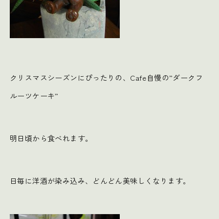
クリスマスシーズンにぴったりの、Cafe自慢の”ダークフ
ルーツケーキ”
明日頃から食べれます。
日毎に洋酒が染み込み、どんどん美味しくなります。