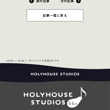
前の記事
次の記事
記事一覧に戻る
HOME
BLOG
サンスベリア＆皮のアクセ