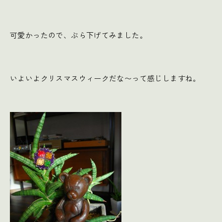
可愛かったので、ぶら下げてみました。
いよいよクリスマスウィークだな〜って感じしますね。