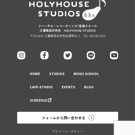
リハーサル・レコーディング/音楽スクール
三重県四日市市 HOLYHOUSE STUDIOS
〒510-8015 三重県四日市市松原町32-4
TEL 059-358-5573
HOME
STUDIOS
MUSIC SCHOOL
CAFE-STUDIO
EVENTS
BLOG
SCHEDULE
フォームから問い合わせる
プライバシーポリシー