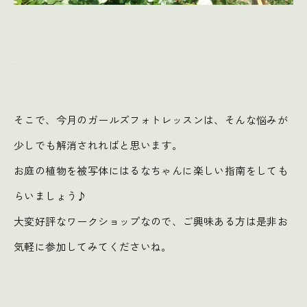
.
そこで、今月のガールズフォトレッスンは、そんな悩みが
少しでも解消されればと思います。
お庭の植物を被写体にはるなちゃんに楽しい指南をしても
らいましょう♪
大変好評なワークショップなので、ご興味ある方は是非お
気軽に参加してみてくださいね。