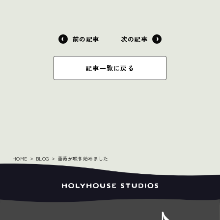
前の記事
次の記事
記事一覧に戻る
HOME
BLOG
薔薇が咲き始めました