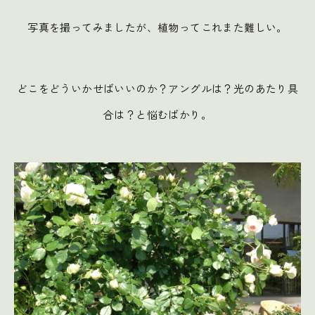
写真を撮ってみましたが、植物ってこれまた難しい。
どこをどういかせばいいのか？アングルは？光のあたり具
合は？と悩むばかり。