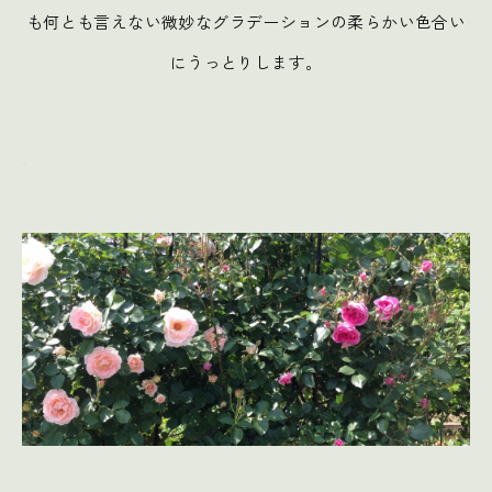
も何とも言えない微妙なグラデーションの柔らかい色合い
にうっとりします。
.