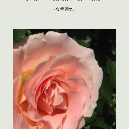
トな雰囲気。