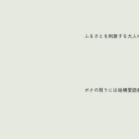
.
ふるさとを刺激する大人
.
ボクの周りには結構愛読
.