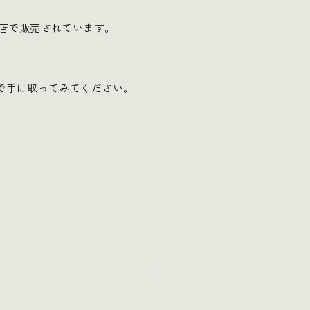
書店で販売されています。
で手に取ってみてください。
.