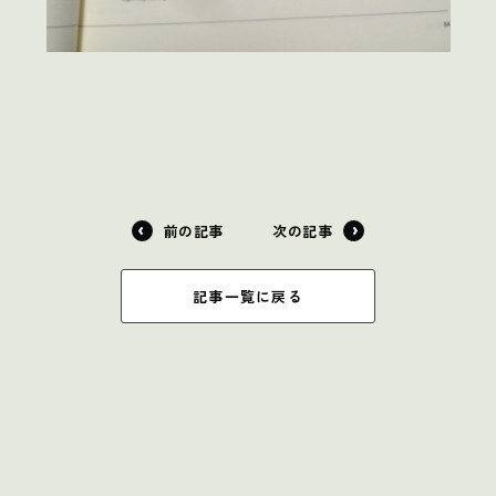
前の記事
次の記事
記事一覧に戻る