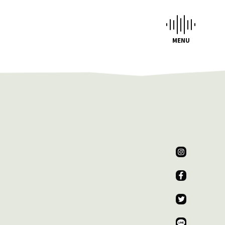
CHEDULE