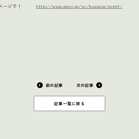
ームページで！
http://www.aeon.jp/sc/kuwana/event/
前の記事
次の記事
記事一覧に戻る