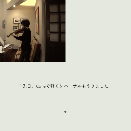
↑先日、Cafeで軽くリハーサルもやりました。
⭐︎