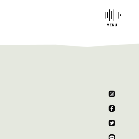
CHEDULE