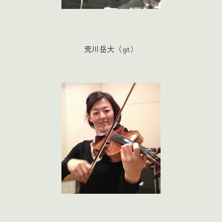
荒川岳大（gt）