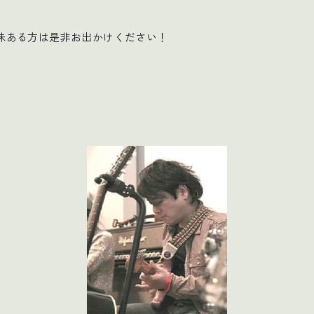
味ある方は是非お出かけください！