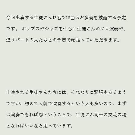
今回出演する生徒さん13名で16曲ほど演奏を披露する予定
です。 ポップスやジャズを中心に生徒さんのソロ演奏や、
違うパートの人たちとの合奏で頑張っていただきます。
出演される生徒さんたちには、それなりに緊張もあるよう
ですが、初めて人前で演奏するという人も多いので、まず
は演奏できれば◎ということで、生徒さん同士の交流の場
となればいいなと思っています。