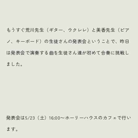
もうすぐ荒川先生（ギター、ウクレレ）と美香先生（ピア
ノ、キーボード）の生徒さんの発表会ということで、昨日
は発表会で演奏する曲を生徒さん達が初めて合奏に挑戦し
ました。
発表会は5/23（土）16:00〜ホーリーハウスのカフェで行い
ます。