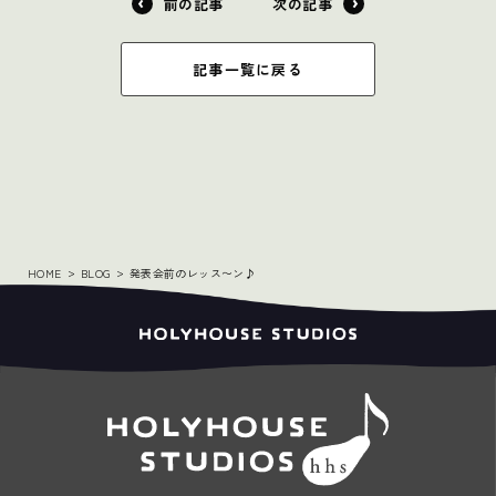
前の記事
次の記事
記事一覧に戻る
HOME
BLOG
発表会前のレッス〜ン♪