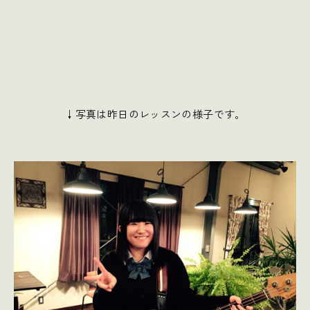
↓写真は昨日のレッスンの様子です。