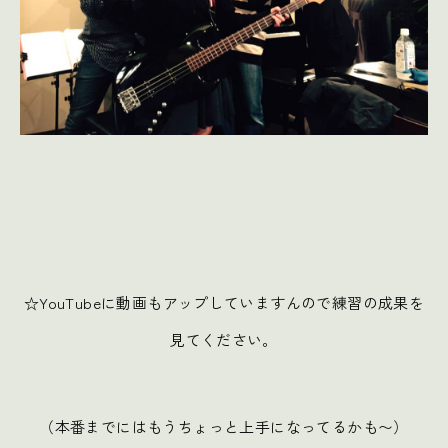
☆YouTubeに動画もアップしていますんので練習の成果を
見てください。
（本番までにはもうちょっと上手になってるかも〜）