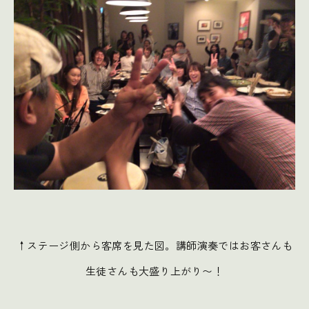
↑ステージ側から客席を見た図。講師演奏ではお客さんも
生徒さんも大盛り上がり〜！