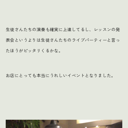
生徒さんたちの演奏も確実に上達してるし、レッスンの発
表会というよりは生徒さんたちのライブパーティーと言っ
たほうがピッタリくるかな。
お店にとっても本当にうれしいイベントとなりました。