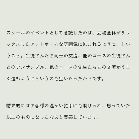
スクールのイベントとして意識したのは、会場全体がリラ
ックスしたアットホームな雰囲気に包まれるように、とい
うこと。生徒さんたち同士の交流、他のコースの生徒さん
とのアンサンブル、他のコースの先生たちとの交流がうま
く進むようにというのも狙いだったからです。
結果的にはお客様の温かい拍手にも助けられ、思っていた
以上のものになったなあと実感しています。