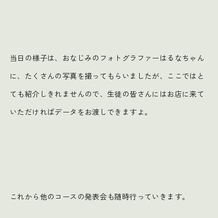
当日の様子は、おなじみのフォトグラファーはるなちゃん
に、たくさんの写真を撮ってもらいましたが、ここではと
ても紹介しきれませんので、生徒の皆さんにはお店に来て
いただければデータをお渡しできますよ。
これから他のコースの発表会も随時行っていきます。