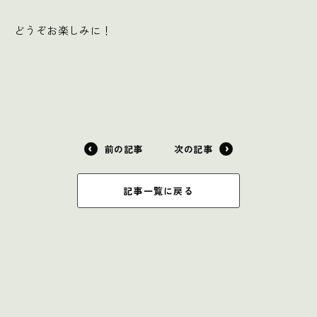
どうぞお楽しみに！
前の記事
次の記事
記事一覧に戻る