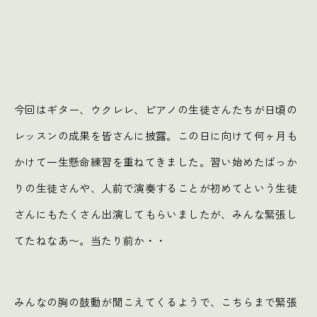
今回はギター、ウクレレ、ピアノの生徒さんたちが日頃の
レッスンの成果を皆さんに披露。この日に向けて何ヶ月も
かけて一生懸命練習を重ねてきました。習い始めたばっか
りの生徒さんや、人前で演奏することが初めてという生徒
さんにもたくさん出演してもらいましたが、みんな緊張し
てたねなあ〜。当たり前か・・
みんなの胸の鼓動が聞こえてくるようで、こちらまで緊張