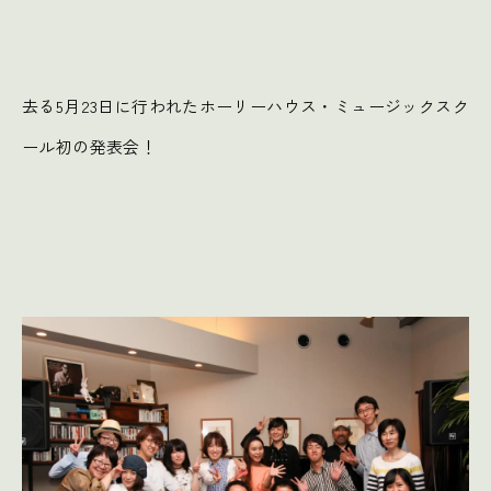
去る5月23日に行われたホーリーハウス・ミュージックスク
ール初の発表会！