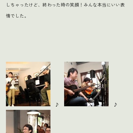
しちゃったけど、終わった時の笑顔！みんな本当にいい表
情でした。
♪
♪