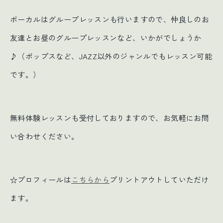
ボーカルはグループレッスンも行いますので、仲良しのお
友達とお昼のグループレッスンなど、いかがでしょうか
♪（ポップスなど、JAZZ以外のジャンルでもレッスン可能
です。）
無料体験レッスンも受付しておりますので、お気軽にお問
い合わせください。
☆プロフィールは
こちらから
プリントアウトしていただけ
ます。