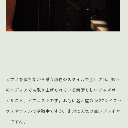
ピアノを弾きながら歌う独自のスタイルで注目され、数々
のメディアでも取り上げられている素晴らしいジャズボー
カリスト、ピアニストです。おもに名古屋のJAZZライブハ
ウスやホテルで活動中ですが、非常に人気の高いプレイヤ
ーですね。