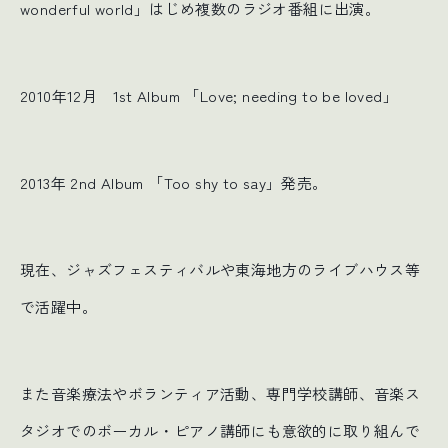
wonderful world」はじめ複数のラジオ番組に出演。
2010年12月 1st Album 「Love; needing to be loved」
2013年 2nd Album 「Too shy to say」発売。
現在、ジャズフェスティバルや東海地方のライブハウス等
で活躍中。
また音楽療法やボランティア活動、専門学校講師、音楽ス
タジオでのボーカル・ピアノ講師にも意欲的に取り組んで