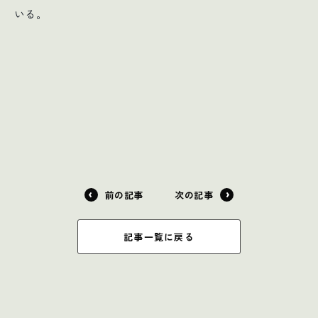
いる。
前の記事
次の記事
記事一覧に戻る