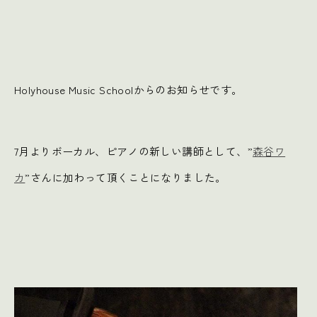
Holyhouse Music Schoolからのお知らせです。
7月よりボーカル、ピアノの新しい講師として、”
森谷ワ
カ
”さんに加わって頂くことになりました。