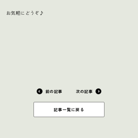
お気軽にどうぞ♪
前の記事
次の記事
記事一覧に戻る