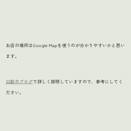
お店の場所はGoogle Mapを使うのが分かりやすいかと思い
ます。
以前のブログ
で詳しく説明していますので、参考にしてく
ださい。