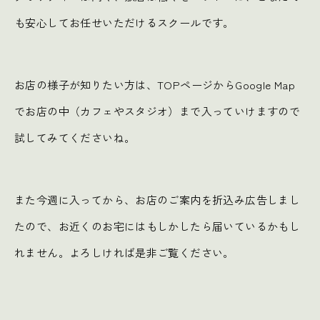
も安心してお任せいただけるスクールです。
お店の様子が知りたい方は、TOPページからGoogle Map
でお店の中（カフェやスタジオ）まで入っていけますので
試してみてくださいね。
また今週に入ってから、お店のご案内を折込み広告しまし
たので、お近くのお宅にはもしかしたら届いているかもし
れません。よろしければ是非ご覧ください。