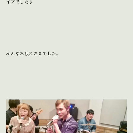
イブでした♪
みんなお疲れさまでした。