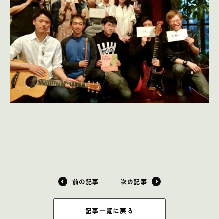
前の記事
次の記事
記事一覧に戻る