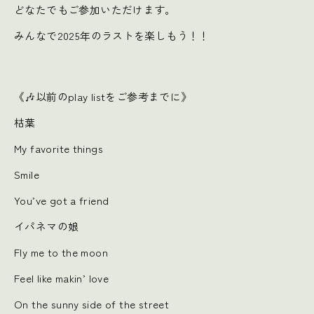
どなたでもご参加いただけます。
みんなで2025年のラストを楽しもう！！
《🎶以前のplay listをご参考までに》
枯葉
My favorite things
Smile
You’ve got a friend
イパネマの娘
Fly me to the moon
Feel like makin’ love
On the sunny side of the street