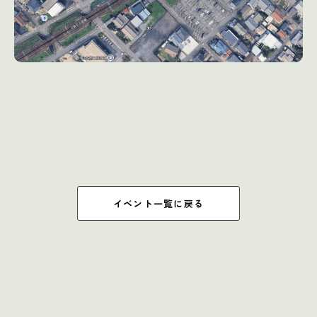
イベント一覧に戻る