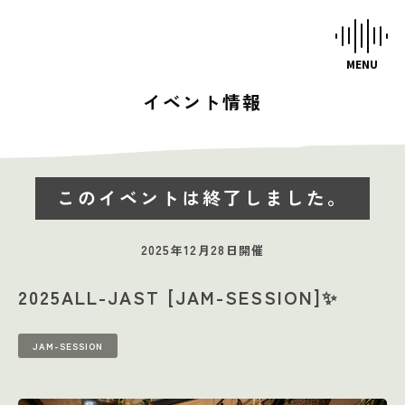
イベント情報
HOME
STUDIOS
このイベントは終了しました。
MUSIC SCHOOL
CAFE-STUDIO
2025年12月28日開催
EVENTS
2025ALL-JAST [JAM-SESSION]✨
BLOG
JAM-SESSION
SCHEDULE