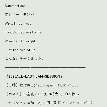
Summertime
ワンノートサンバ
We will rock you
It could happen to me
Wonderful tonight
Just the two of us
こんな曲をやりました。
——————————————————————
《2025ALL-LAST JAM-SESSION》
［日時］12/28(日) 12:30 open 13:00〜16:00
［ホスト］出宮寛之b、矢田将大p、白木怜ds
［セッション参加］2,500円（別途ドリンクオーダー）