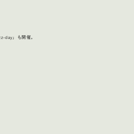
-day」も開催。