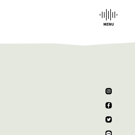
CHEDULE