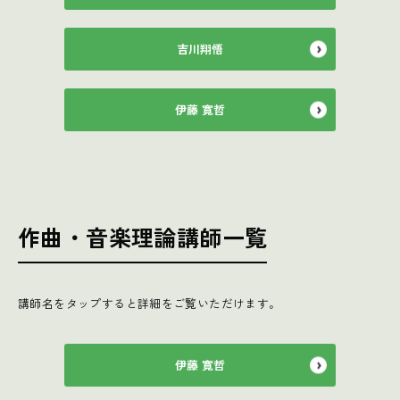
吉川翔悟
伊藤 寛哲
作曲・音楽理論講師一覧
講師名をタップすると詳細をご覧いただけます。
伊藤 寛哲